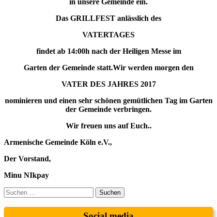
in unsere Gemeinde ein.
Das GRILLFEST anlässlich des
VATERTAGES
findet ab 14:00h nach der Heiligen Messe im
Garten der Gemeinde statt.Wir werden morgen den
VATER DES JAHRES 2017
nominieren und einen sehr schönen gemütlichen Tag im Garten
der Gemeinde verbringen.
Wir freuen uns auf Euch..
Armenische Gemeinde Köln e.V.,
Der Vorstand,
Minu NIkpay
Suchen
nach:
Social media